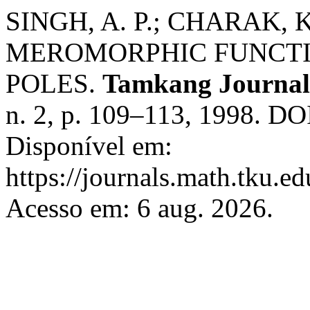
SINGH, A. P.; CHARAK, 
MEROMORPHIC FUNCTI
POLES.
Tamkang Journal
n. 2, p. 109–113, 1998. DO
Disponível em:
https://journals.math.tku.
Acesso em: 6 aug. 2026.